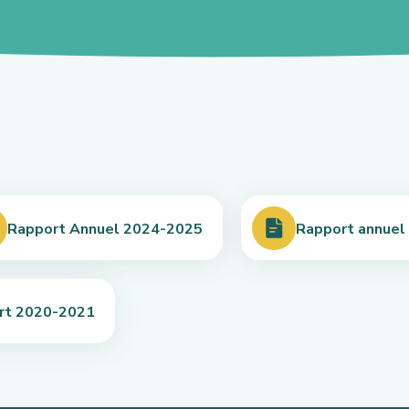
Rapport Annuel 2024-2025
Rapport annuel
rt 2020-2021