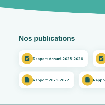
Nos publications
Rapport Annuel 2025-2026
Rapport 2021-2022
Rappo