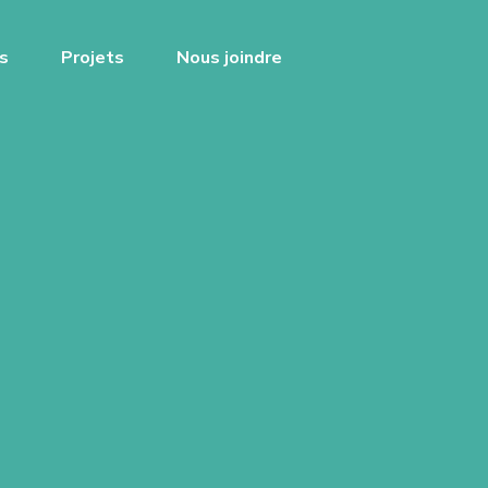
s
Projets
Nous joindre