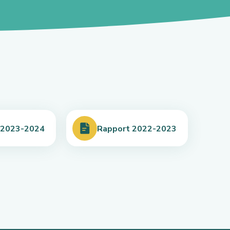
 2023-2024
Rapport 2022-2023