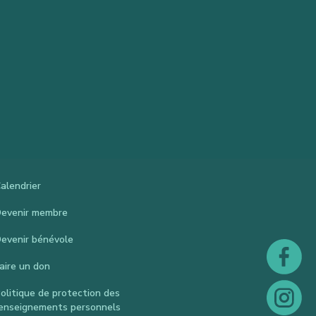
alendrier
evenir membre
evenir bénévole
aire un don
olitique de protection des
enseignements personnels