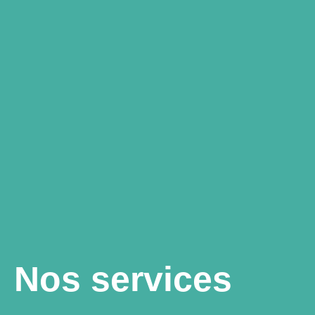
Nos services