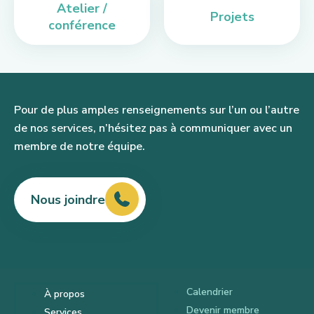
Atelier /
Projets
conférence
Pour de plus amples renseignements sur l’un ou l’autre
de nos services, n’hésitez pas à communiquer avec un
membre de notre équipe.
Nous joindre
Calendrier
À propos
Devenir membre
Services