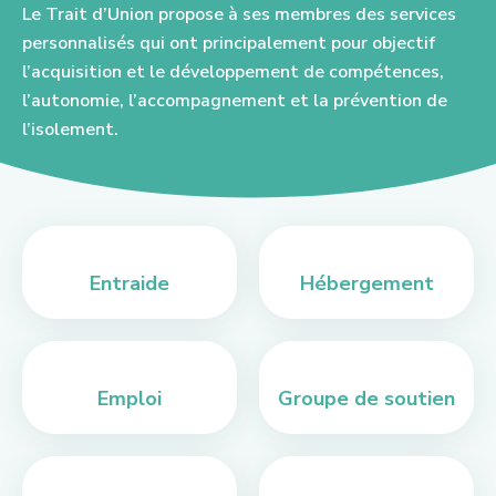
Le Trait d’Union propose à ses membres des services
personnalisés qui ont principalement pour objectif
l’acquisition et le développement de compétences,
l’autonomie, l’accompagnement et la prévention de
l’isolement.
Entraide
Hébergement
Emploi
Groupe de soutien