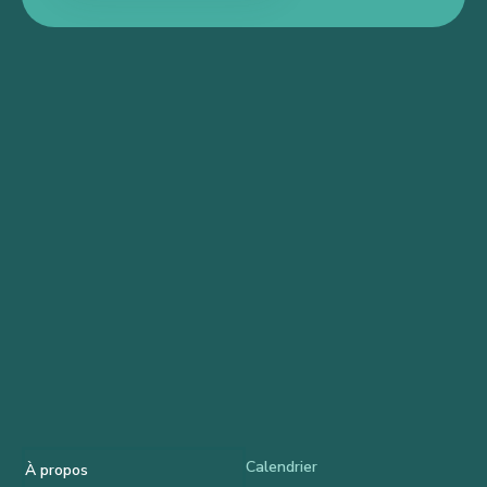
Calendrier
À propos