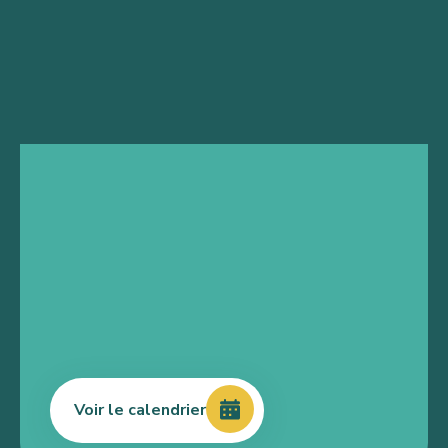
Voir le calendrier