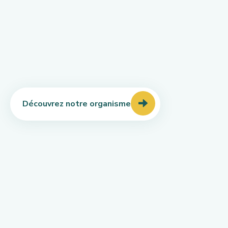
Découvrez notre organisme